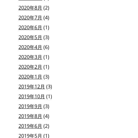
2020年8月
(2)
2020年7月
(4)
2020年6月
(1)
2020年5月
(3)
2020年4月
(6)
2020年3月
(1)
2020年2月
(1)
2020年1月
(3)
2019年12月
(3)
2019年10月
(1)
2019年9月
(3)
2019年8月
(4)
2019年6月
(2)
2019年5月
(1)