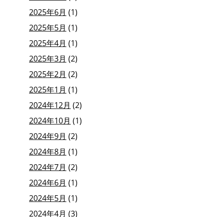
2025年6月
(1)
2025年5月
(1)
2025年4月
(1)
2025年3月
(2)
2025年2月
(2)
2025年1月
(1)
2024年12月
(2)
2024年10月
(1)
2024年9月
(2)
2024年8月
(1)
2024年7月
(2)
2024年6月
(1)
2024年5月
(1)
2024年4月
(3)