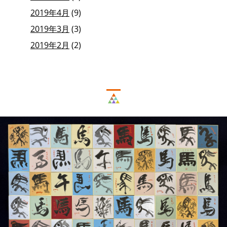
2019年4月
(9)
2019年3月
(3)
2019年2月
(2)