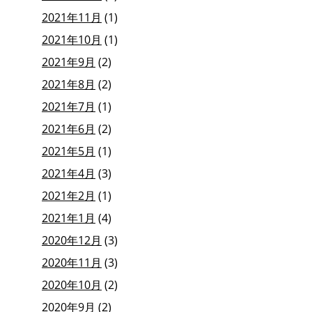
2021年11月
(1)
2021年10月
(1)
2021年9月
(2)
2021年8月
(2)
2021年7月
(1)
2021年6月
(2)
2021年5月
(1)
2021年4月
(3)
2021年2月
(1)
2021年1月
(4)
2020年12月
(3)
2020年11月
(3)
2020年10月
(2)
2020年9月
(2)