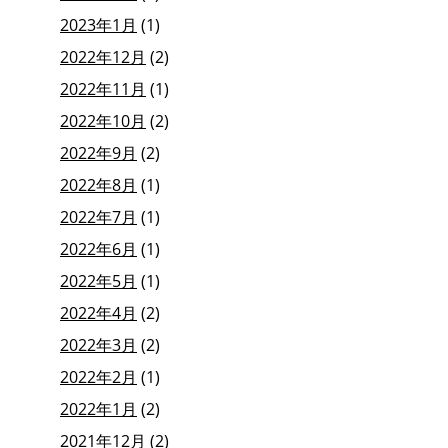
2023年1月
(1)
2022年12月
(2)
2022年11月
(1)
2022年10月
(2)
2022年9月
(2)
2022年8月
(1)
2022年7月
(1)
2022年6月
(1)
2022年5月
(1)
2022年4月
(2)
2022年3月
(2)
2022年2月
(1)
2022年1月
(2)
2021年12月
(2)