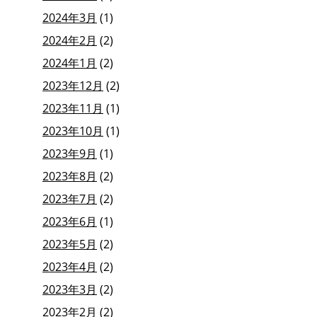
2024年3月
(1)
2024年2月
(2)
2024年1月
(2)
2023年12月
(2)
2023年11月
(1)
2023年10月
(1)
2023年9月
(1)
2023年8月
(2)
2023年7月
(2)
2023年6月
(1)
2023年5月
(2)
2023年4月
(2)
2023年3月
(2)
2023年2月
(2)