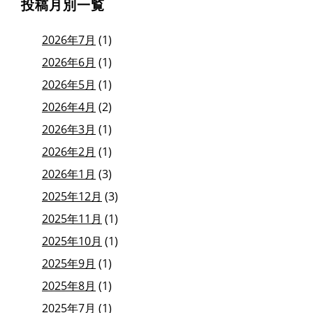
投稿月別一覧
2026年7月
(1)
2026年6月
(1)
2026年5月
(1)
2026年4月
(2)
2026年3月
(1)
2026年2月
(1)
2026年1月
(3)
2025年12月
(3)
2025年11月
(1)
2025年10月
(1)
2025年9月
(1)
2025年8月
(1)
2025年7月
(1)