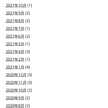
2021年10月
(1)
2021年9月
(2)
2021年8月
(2)
2021年7月
(1)
2021年6月
(2)
2021年5月
(1)
2021年4月
(3)
2021年2月
(1)
2021年1月
(4)
2020年12月
(3)
2020年11月
(3)
2020年10月
(2)
2020年9月
(2)
2020年8月
(2)