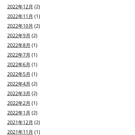
2022年12月
(2)
2022年11月
(1)
2022年10月
(2)
2022年9月
(2)
2022年8月
(1)
2022年7月
(1)
2022年6月
(1)
2022年5月
(1)
2022年4月
(2)
2022年3月
(2)
2022年2月
(1)
2022年1月
(2)
2021年12月
(2)
2021年11月
(1)