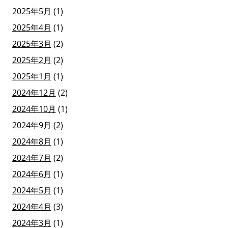
2025年5月
(1)
2025年4月
(1)
2025年3月
(2)
2025年2月
(2)
2025年1月
(1)
2024年12月
(2)
2024年10月
(1)
2024年9月
(2)
2024年8月
(1)
2024年7月
(2)
2024年6月
(1)
2024年5月
(1)
2024年4月
(3)
2024年3月
(1)