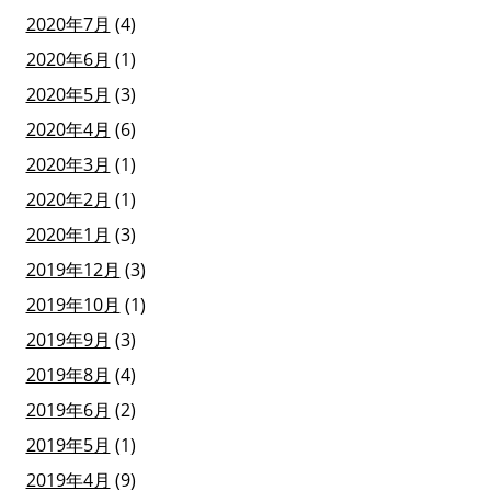
2020年7月
(4)
2020年6月
(1)
2020年5月
(3)
2020年4月
(6)
2020年3月
(1)
2020年2月
(1)
2020年1月
(3)
2019年12月
(3)
2019年10月
(1)
2019年9月
(3)
2019年8月
(4)
2019年6月
(2)
2019年5月
(1)
2019年4月
(9)