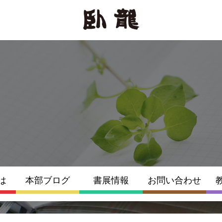
は
本部ブログ
書展情報
お問い合わせ