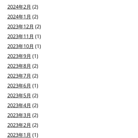
2024年2月
(2)
2024年1月
(2)
2023年12月
(2)
2023年11月
(1)
2023年10月
(1)
2023年9月
(1)
2023年8月
(2)
2023年7月
(2)
2023年6月
(1)
2023年5月
(2)
2023年4月
(2)
2023年3月
(2)
2023年2月
(2)
2023年1月
(1)