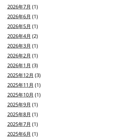
2026年7月
(1)
2026年6月
(1)
2026年5月
(1)
2026年4月
(2)
2026年3月
(1)
2026年2月
(1)
2026年1月
(3)
2025年12月
(3)
2025年11月
(1)
2025年10月
(1)
2025年9月
(1)
2025年8月
(1)
2025年7月
(1)
2025年6月
(1)