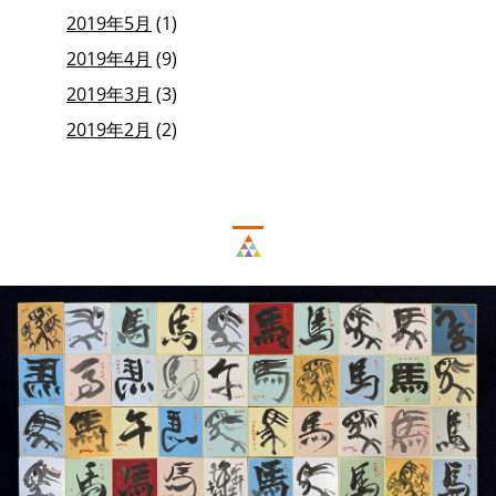
2019年5月
(1)
2019年4月
(9)
2019年3月
(3)
2019年2月
(2)