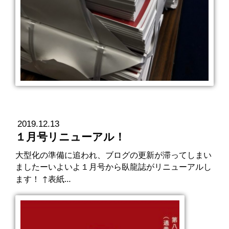
2019.12.13
１月号リニューアル！
大型化の準備に追われ、ブログの更新が滞ってしまい
ましたーいよいよ１月号から臥龍誌がリニューアルし
ます！ ↑表紙…