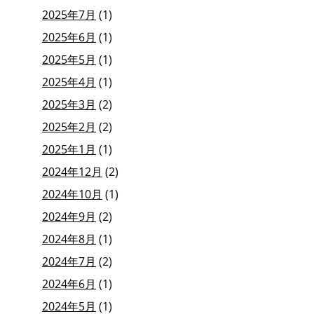
2025年7月
(1)
2025年6月
(1)
2025年5月
(1)
2025年4月
(1)
2025年3月
(2)
2025年2月
(2)
2025年1月
(1)
2024年12月
(2)
2024年10月
(1)
2024年9月
(2)
2024年8月
(1)
2024年7月
(2)
2024年6月
(1)
2024年5月
(1)