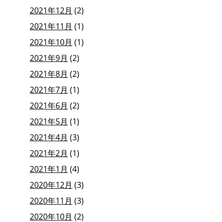
2021年12月
(2)
2021年11月
(1)
2021年10月
(1)
2021年9月
(2)
2021年8月
(2)
2021年7月
(1)
2021年6月
(2)
2021年5月
(1)
2021年4月
(3)
2021年2月
(1)
2021年1月
(4)
2020年12月
(3)
2020年11月
(3)
2020年10月
(2)