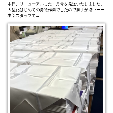
本日、リニューアルした１月号を発送いたしました。
大型化はじめての発送作業でしたので勝手が違いーー
本部スタッフて…