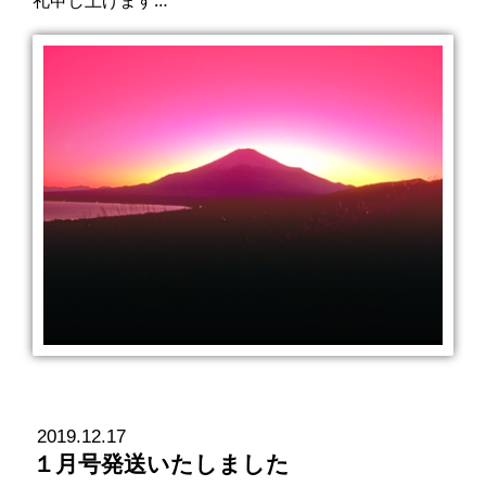
2019.12.17
１月号発送いたしました