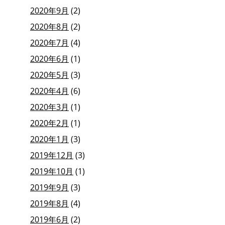
2020年9月
(2)
2020年8月
(2)
2020年7月
(4)
2020年6月
(1)
2020年5月
(3)
2020年4月
(6)
2020年3月
(1)
2020年2月
(1)
2020年1月
(3)
2019年12月
(3)
2019年10月
(1)
2019年9月
(3)
2019年8月
(4)
2019年6月
(2)