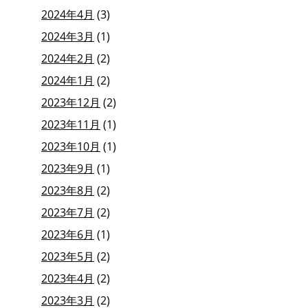
2024年4月
(3)
2024年3月
(1)
2024年2月
(2)
2024年1月
(2)
2023年12月
(2)
2023年11月
(1)
2023年10月
(1)
2023年9月
(1)
2023年8月
(2)
2023年7月
(2)
2023年6月
(1)
2023年5月
(2)
2023年4月
(2)
2023年3月
(2)