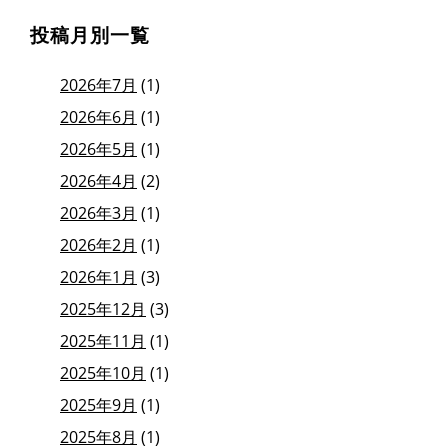
投稿月別一覧
2026年7月
(1)
2026年6月
(1)
2026年5月
(1)
2026年4月
(2)
2026年3月
(1)
2026年2月
(1)
2026年1月
(3)
2025年12月
(3)
2025年11月
(1)
2025年10月
(1)
2025年9月
(1)
2025年8月
(1)