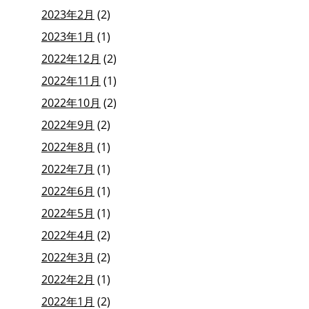
2023年2月
(2)
2023年1月
(1)
2022年12月
(2)
2022年11月
(1)
2022年10月
(2)
2022年9月
(2)
2022年8月
(1)
2022年7月
(1)
2022年6月
(1)
2022年5月
(1)
2022年4月
(2)
2022年3月
(2)
2022年2月
(1)
2022年1月
(2)