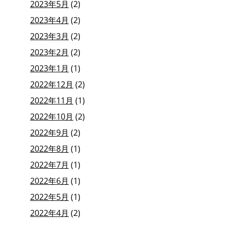
2023年5月
(2)
2023年4月
(2)
2023年3月
(2)
2023年2月
(2)
2023年1月
(1)
2022年12月
(2)
2022年11月
(1)
2022年10月
(2)
2022年9月
(2)
2022年8月
(1)
2022年7月
(1)
2022年6月
(1)
2022年5月
(1)
2022年4月
(2)