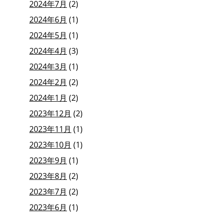
2024年7月
(2)
2024年6月
(1)
2024年5月
(1)
2024年4月
(3)
2024年3月
(1)
2024年2月
(2)
2024年1月
(2)
2023年12月
(2)
2023年11月
(1)
2023年10月
(1)
2023年9月
(1)
2023年8月
(2)
2023年7月
(2)
2023年6月
(1)