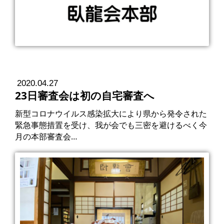
2020.04.27
23日審査会は初の自宅審査へ
新型コロナウイルス感染拡大により県から発令された
緊急事態措置を受け、我が会でも三密を避けるべく今
月の本部審査会…