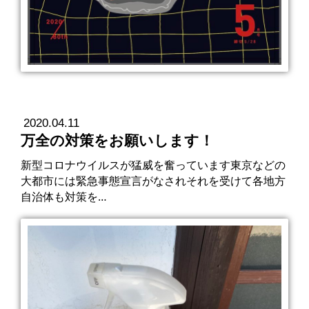
2020.04.11
万全の対策をお願いします！
新型コロナウイルスが猛威を奮っています東京などの
大都市には緊急事態宣言がなされそれを受けて各地方
自治体も対策を…