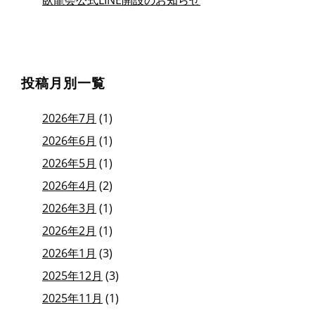
臥龍会公式LINE開設のお知らせ
投稿月別一覧
2026年7月
(1)
2026年6月
(1)
2026年5月
(1)
2026年4月
(2)
2026年3月
(1)
2026年2月
(1)
2026年1月
(3)
2025年12月
(3)
2025年11月
(1)