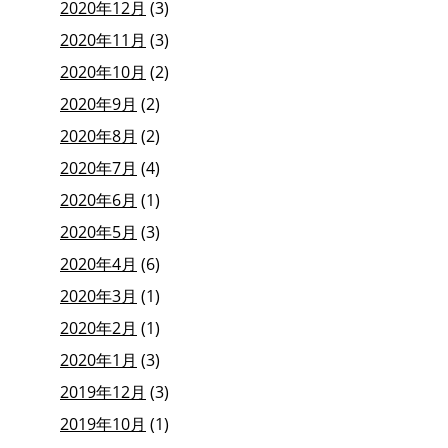
2020年12月
(3)
2020年11月
(3)
2020年10月
(2)
2020年9月
(2)
2020年8月
(2)
2020年7月
(4)
2020年6月
(1)
2020年5月
(3)
2020年4月
(6)
2020年3月
(1)
2020年2月
(1)
2020年1月
(3)
2019年12月
(3)
2019年10月
(1)