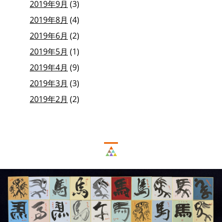
2019年9月
(3)
2019年8月
(4)
2019年6月
(2)
2019年5月
(1)
2019年4月
(9)
2019年3月
(3)
2019年2月
(2)