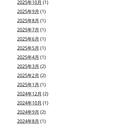
2025年10月
(1)
2025年9月
(1)
2025年8月
(1)
2025年7月
(1)
2025年6月
(1)
2025年5月
(1)
2025年4月
(1)
2025年3月
(2)
2025年2月
(2)
2025年1月
(1)
2024年12月
(2)
2024年10月
(1)
2024年9月
(2)
2024年8月
(1)