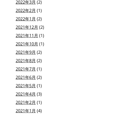
2022年3月
(2)
2022年2月
(1)
2022年1月
(2)
2021年12月
(2)
2021年11月
(1)
2021年10月
(1)
2021年9月
(2)
2021年8月
(2)
2021年7月
(1)
2021年6月
(2)
2021年5月
(1)
2021年4月
(3)
2021年2月
(1)
2021年1月
(4)