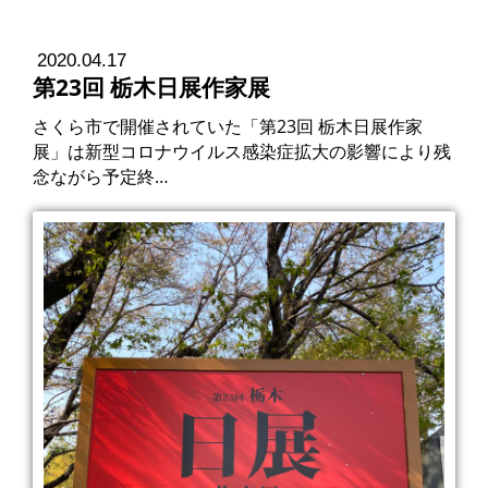
2020.04.17
第23回 栃木日展作家展
さくら市で開催されていた「第23回 栃木日展作家
展」は新型コロナウイルス感染症拡大の影響により残
念ながら予定終…