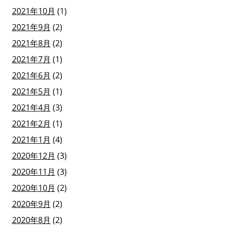
2021年10月
(1)
2021年9月
(2)
2021年8月
(2)
2021年7月
(1)
2021年6月
(2)
2021年5月
(1)
2021年4月
(3)
2021年2月
(1)
2021年1月
(4)
2020年12月
(3)
2020年11月
(3)
2020年10月
(2)
2020年9月
(2)
2020年8月
(2)