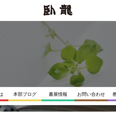
は
本部ブログ
書展情報
お問い合わせ