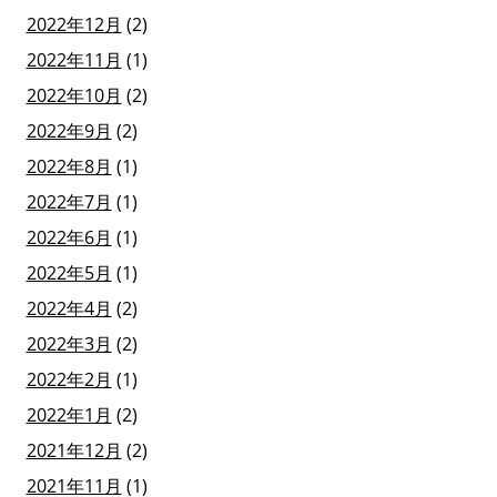
2022年12月
(2)
2022年11月
(1)
2022年10月
(2)
2022年9月
(2)
2022年8月
(1)
2022年7月
(1)
2022年6月
(1)
2022年5月
(1)
2022年4月
(2)
2022年3月
(2)
2022年2月
(1)
2022年1月
(2)
2021年12月
(2)
2021年11月
(1)