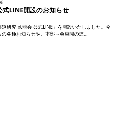
06
公式LINE開設のお知らせ
道研究 臥龍会 公式LINE」を開設いたしました。今
らの各種お知らせや、本部⇔会員間の連…