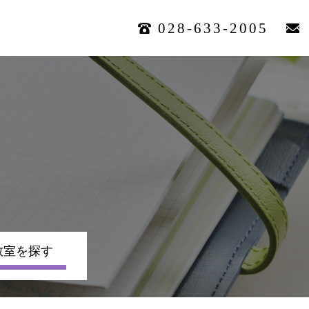
028-633-2005
教室を探す