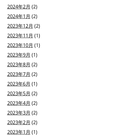
2024年2月
(2)
2024年1月
(2)
2023年12月
(2)
2023年11月
(1)
2023年10月
(1)
2023年9月
(1)
2023年8月
(2)
2023年7月
(2)
2023年6月
(1)
2023年5月
(2)
2023年4月
(2)
2023年3月
(2)
2023年2月
(2)
2023年1月
(1)