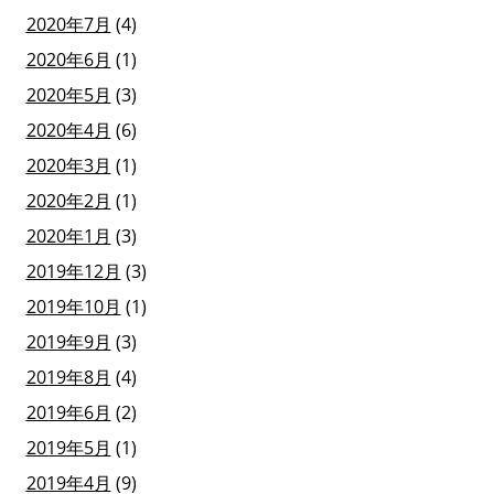
2020年7月
(4)
2020年6月
(1)
2020年5月
(3)
2020年4月
(6)
2020年3月
(1)
2020年2月
(1)
2020年1月
(3)
2019年12月
(3)
2019年10月
(1)
2019年9月
(3)
2019年8月
(4)
2019年6月
(2)
2019年5月
(1)
2019年4月
(9)