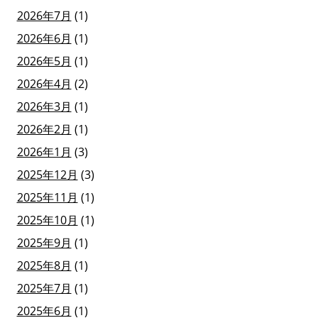
2026年7月
(1)
2026年6月
(1)
2026年5月
(1)
2026年4月
(2)
2026年3月
(1)
2026年2月
(1)
2026年1月
(3)
2025年12月
(3)
2025年11月
(1)
2025年10月
(1)
2025年9月
(1)
2025年8月
(1)
2025年7月
(1)
2025年6月
(1)