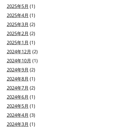
2025年5月
(1)
2025年4月
(1)
2025年3月
(2)
2025年2月
(2)
2025年1月
(1)
2024年12月
(2)
2024年10月
(1)
2024年9月
(2)
2024年8月
(1)
2024年7月
(2)
2024年6月
(1)
2024年5月
(1)
2024年4月
(3)
2024年3月
(1)