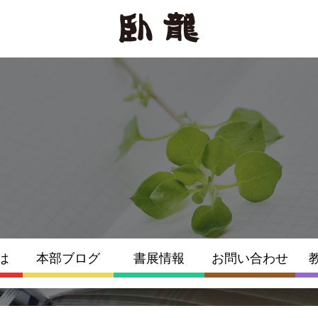
は
本部ブログ
書展情報
お問い合わせ