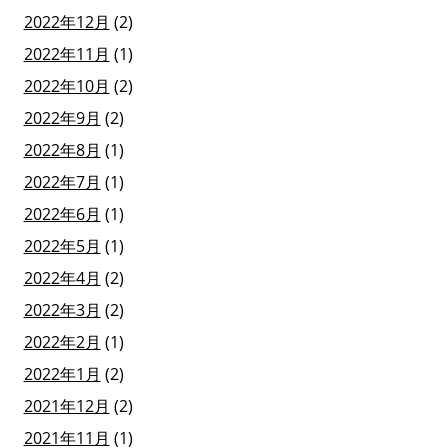
2022年12月
(2)
2022年11月
(1)
2022年10月
(2)
2022年9月
(2)
2022年8月
(1)
2022年7月
(1)
2022年6月
(1)
2022年5月
(1)
2022年4月
(2)
2022年3月
(2)
2022年2月
(1)
2022年1月
(2)
2021年12月
(2)
2021年11月
(1)