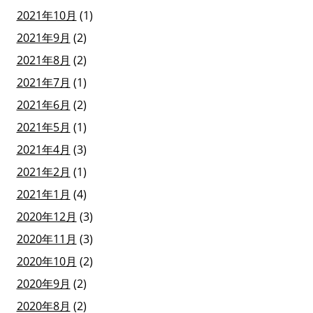
2021年10月
(1)
2021年9月
(2)
2021年8月
(2)
2021年7月
(1)
2021年6月
(2)
2021年5月
(1)
2021年4月
(3)
2021年2月
(1)
2021年1月
(4)
2020年12月
(3)
2020年11月
(3)
2020年10月
(2)
2020年9月
(2)
2020年8月
(2)