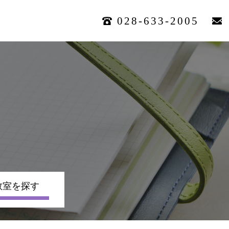
028-633-2005
教室を探す