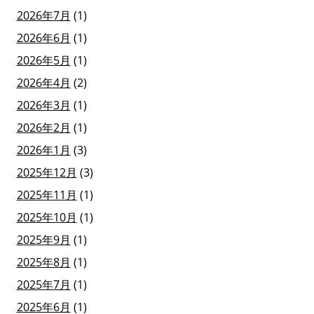
2026年7月
(1)
2026年6月
(1)
2026年5月
(1)
2026年4月
(2)
2026年3月
(1)
2026年2月
(1)
2026年1月
(3)
2025年12月
(3)
2025年11月
(1)
2025年10月
(1)
2025年9月
(1)
2025年8月
(1)
2025年7月
(1)
2025年6月
(1)