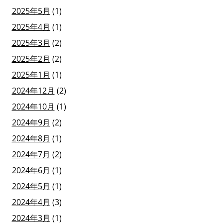
2025年5月
(1)
2025年4月
(1)
2025年3月
(2)
2025年2月
(2)
2025年1月
(1)
2024年12月
(2)
2024年10月
(1)
2024年9月
(2)
2024年8月
(1)
2024年7月
(2)
2024年6月
(1)
2024年5月
(1)
2024年4月
(3)
2024年3月
(1)