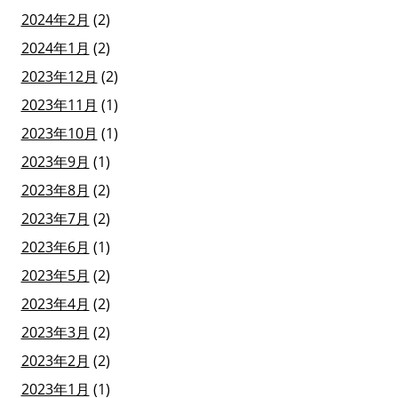
2024年2月
(2)
2024年1月
(2)
2023年12月
(2)
2023年11月
(1)
2023年10月
(1)
2023年9月
(1)
2023年8月
(2)
2023年7月
(2)
2023年6月
(1)
2023年5月
(2)
2023年4月
(2)
2023年3月
(2)
2023年2月
(2)
2023年1月
(1)