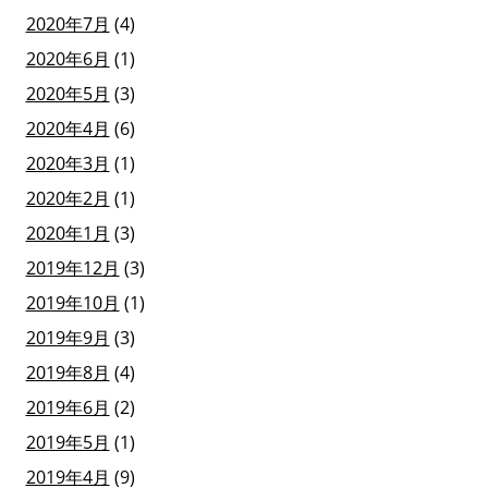
2020年7月
(4)
2020年6月
(1)
2020年5月
(3)
2020年4月
(6)
2020年3月
(1)
2020年2月
(1)
2020年1月
(3)
2019年12月
(3)
2019年10月
(1)
2019年9月
(3)
2019年8月
(4)
2019年6月
(2)
2019年5月
(1)
2019年4月
(9)