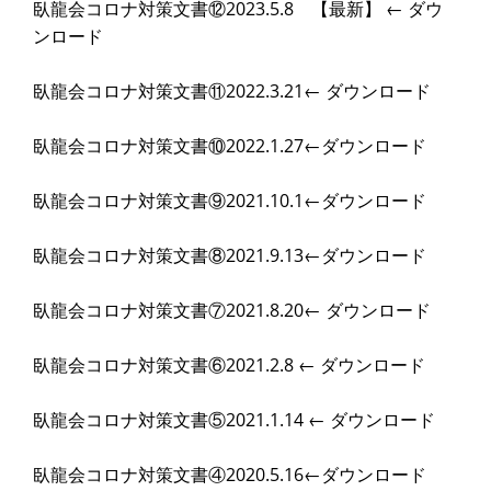
臥龍会コロナ対策文書⑫2023.5.8 【最新】 ←
ダウ
ンロード
臥龍会コロナ対策文書⑪2022.3.21←
ダウンロード
臥龍会コロナ対策文書⑩2022.1.27←
ダウンロード
臥龍会コロナ対策文書⑨2021.10.1←
ダウンロード
臥龍会コロナ対策文書⑧2021.9.13←
ダウンロード
臥龍会コロナ対策文書⑦2021.8.20←
ダウンロード
臥龍会コロナ対策文書⑥2021.2.8 ←
ダウンロード
臥龍会コロナ対策文書⑤2021.1.14 ←
ダウンロード
臥龍会コロナ対策文書④2020.5.16←
ダウンロード