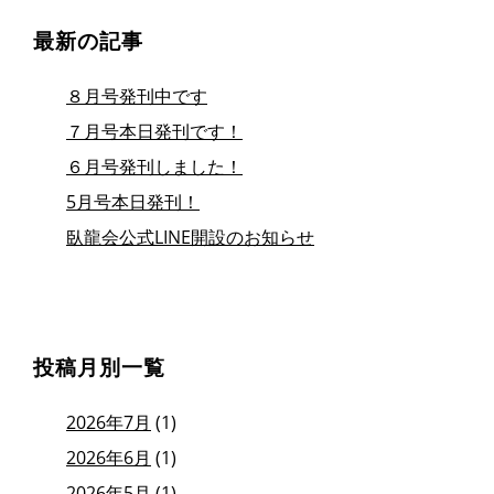
最新の記事
８月号発刊中です
７月号本日発刊です！
６月号発刊しました！
5月号本日発刊！
臥龍会公式LINE開設のお知らせ
投稿月別一覧
2026年7月
(1)
2026年6月
(1)
2026年5月
(1)