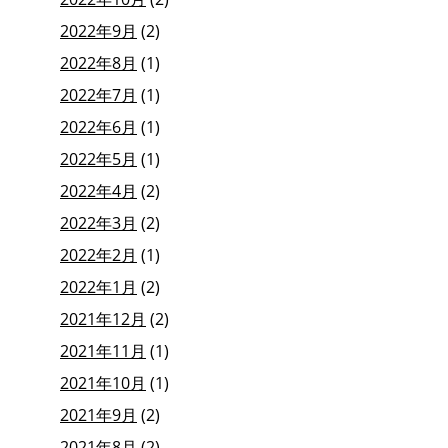
2022年9月
(2)
2022年8月
(1)
2022年7月
(1)
2022年6月
(1)
2022年5月
(1)
2022年4月
(2)
2022年3月
(2)
2022年2月
(1)
2022年1月
(2)
2021年12月
(2)
2021年11月
(1)
2021年10月
(1)
2021年9月
(2)
2021年8月
(2)