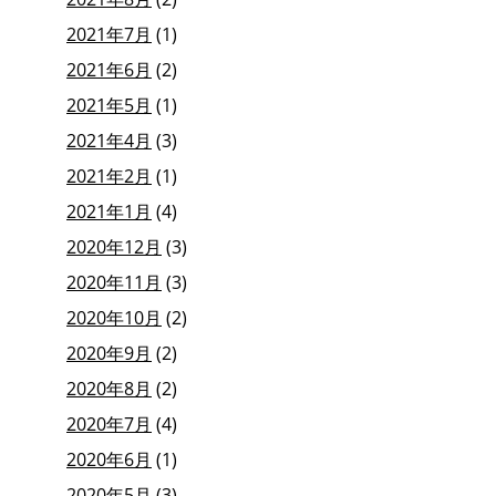
2021年7月
(1)
2021年6月
(2)
2021年5月
(1)
2021年4月
(3)
2021年2月
(1)
2021年1月
(4)
2020年12月
(3)
2020年11月
(3)
2020年10月
(2)
2020年9月
(2)
2020年8月
(2)
2020年7月
(4)
2020年6月
(1)
2020年5月
(3)