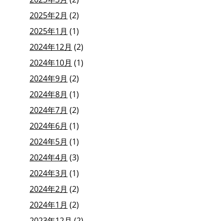
2025年2月
(2)
2025年1月
(1)
2024年12月
(2)
2024年10月
(1)
2024年9月
(2)
2024年8月
(1)
2024年7月
(2)
2024年6月
(1)
2024年5月
(1)
2024年4月
(3)
2024年3月
(1)
2024年2月
(2)
2024年1月
(2)
2023年12月
(2)