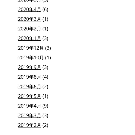
2020年4月
(6)
2020年3月
(1)
2020年2月
(1)
2020年1月
(3)
2019年12月
(3)
2019年10月
(1)
2019年9月
(3)
2019年8月
(4)
2019年6月
(2)
2019年5月
(1)
2019年4月
(9)
2019年3月
(3)
2019年2月
(2)