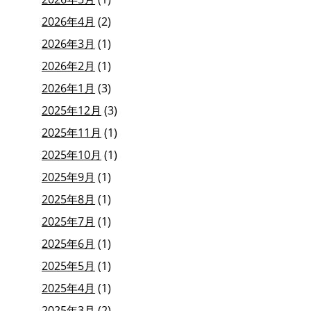
2026年4月
(2)
2026年3月
(1)
2026年2月
(1)
2026年1月
(3)
2025年12月
(3)
2025年11月
(1)
2025年10月
(1)
2025年9月
(1)
2025年8月
(1)
2025年7月
(1)
2025年6月
(1)
2025年5月
(1)
2025年4月
(1)
2025年3月
(2)