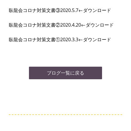
臥龍会コロナ対策文書③2020.5.7←
ダウンロード
臥龍会コロナ対策文書②2020.4.20←
ダウンロード
臥龍会コロナ対策文書①2020.3.3←
ダウンロード
ブログ一覧に戻る