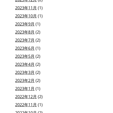
2023年11月
(1)
2023年10月
(1)
2023年9月
(1)
2023年8月
(2)
2023年7月
(2)
2023年6月
(1)
2023年5月
(2)
2023年4月
(2)
2023年3月
(2)
2023年2月
(2)
2023年1月
(1)
2022年12月
(2)
2022年11月
(1)
2022年10月
(2)