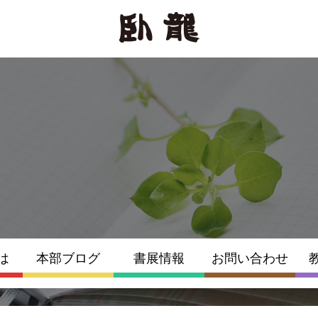
は
本部ブログ
書展情報
お問い合わせ