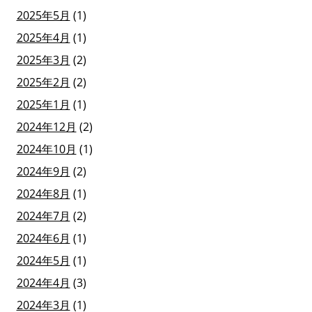
2025年5月
(1)
2025年4月
(1)
2025年3月
(2)
2025年2月
(2)
2025年1月
(1)
2024年12月
(2)
2024年10月
(1)
2024年9月
(2)
2024年8月
(1)
2024年7月
(2)
2024年6月
(1)
2024年5月
(1)
2024年4月
(3)
2024年3月
(1)