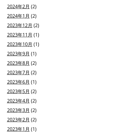
2024年2月
(2)
2024年1月
(2)
2023年12月
(2)
2023年11月
(1)
2023年10月
(1)
2023年9月
(1)
2023年8月
(2)
2023年7月
(2)
2023年6月
(1)
2023年5月
(2)
2023年4月
(2)
2023年3月
(2)
2023年2月
(2)
2023年1月
(1)