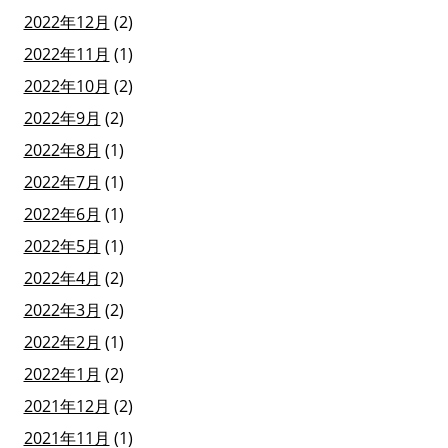
2022年12月
(2)
2022年11月
(1)
2022年10月
(2)
2022年9月
(2)
2022年8月
(1)
2022年7月
(1)
2022年6月
(1)
2022年5月
(1)
2022年4月
(2)
2022年3月
(2)
2022年2月
(1)
2022年1月
(2)
2021年12月
(2)
2021年11月
(1)