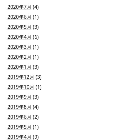
2020年7月
(4)
2020年6月
(1)
2020年5月
(3)
2020年4月
(6)
2020年3月
(1)
2020年2月
(1)
2020年1月
(3)
2019年12月
(3)
2019年10月
(1)
2019年9月
(3)
2019年8月
(4)
2019年6月
(2)
2019年5月
(1)
2019年4月
(9)