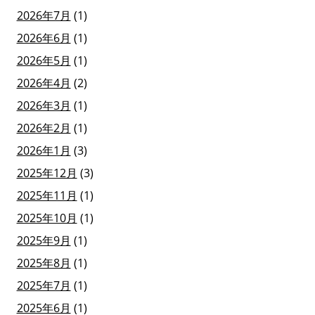
2026年7月
(1)
2026年6月
(1)
2026年5月
(1)
2026年4月
(2)
2026年3月
(1)
2026年2月
(1)
2026年1月
(3)
2025年12月
(3)
2025年11月
(1)
2025年10月
(1)
2025年9月
(1)
2025年8月
(1)
2025年7月
(1)
2025年6月
(1)