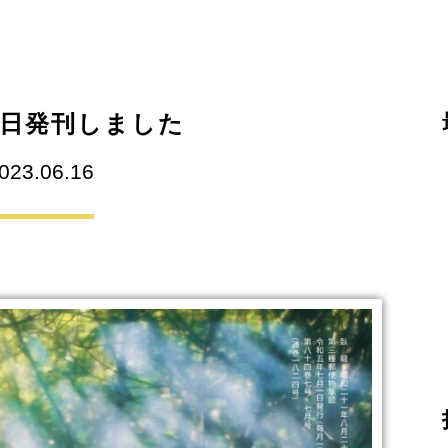
本日発刊しました
023.06.16