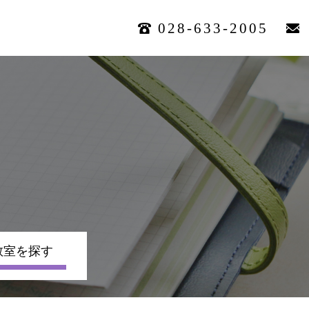
028-633-2005
教室を探す