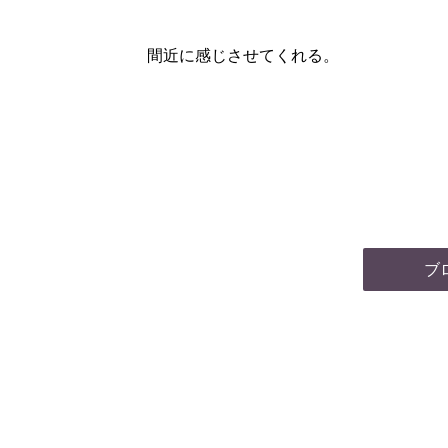
間近に感じさせてくれる。
ブ