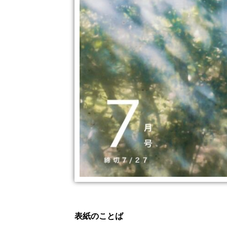
表紙のことば