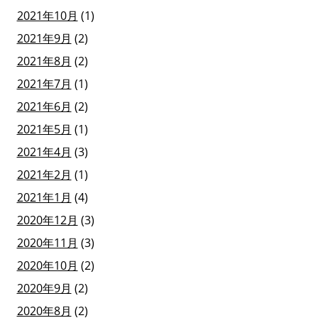
2021年10月
(1)
2021年9月
(2)
2021年8月
(2)
2021年7月
(1)
2021年6月
(2)
2021年5月
(1)
2021年4月
(3)
2021年2月
(1)
2021年1月
(4)
2020年12月
(3)
2020年11月
(3)
2020年10月
(2)
2020年9月
(2)
2020年8月
(2)